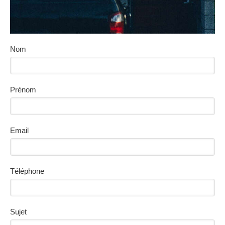
Nom
Prénom
Email
Téléphone
Sujet