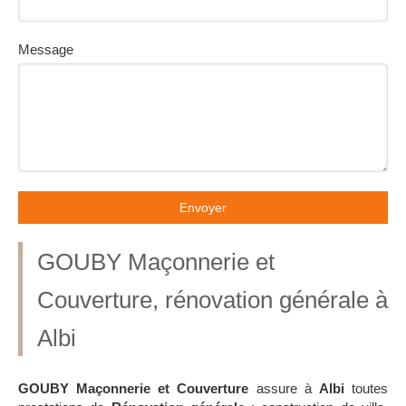
Message
Envoyer
GOUBY Maçonnerie et
Couverture, rénovation générale à
Albi
GOUBY Maçonnerie et Couverture
assure à
Albi
toutes