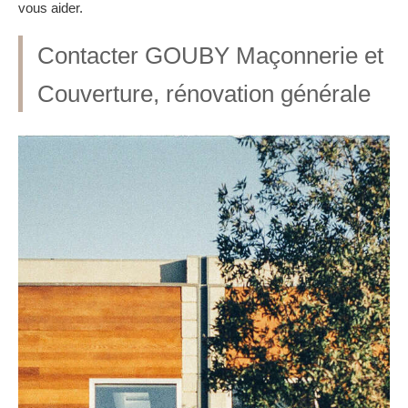
vous aider.
Contacter GOUBY Maçonnerie et
Couverture, rénovation générale