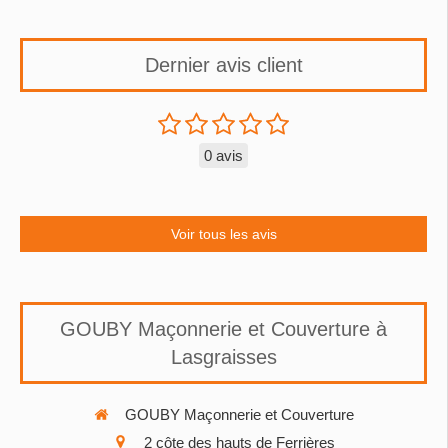
Dernier avis client
0 avis
Voir tous les avis
GOUBY Maçonnerie et Couverture à
Lasgraisses
GOUBY Maçonnerie et Couverture
2 côte des hauts de Ferrières