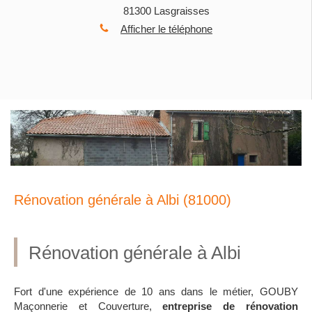
81300
Lasgraisses
Afficher le téléphone
Rénovation générale à Albi (81000)
Rénovation générale à Albi
Fort d'une expérience de 10 ans dans le métier, GOUBY
Maçonnerie et Couverture,
entreprise de rénovation