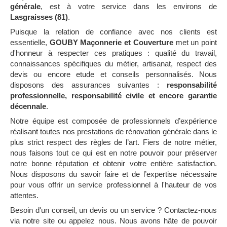
générale
, est à votre service dans les environs de
Lasgraisses (81)
.
Puisque la relation de confiance avec nos clients est
essentielle,
GOUBY Maçonnerie et Couverture
met un point
d'honneur à respecter ces pratiques : qualité du travail,
connaissances spécifiques du métier, artisanat, respect des
devis ou encore etude et conseils personnalisés. Nous
disposons des assurances suivantes :
responsabilité
professionnelle, responsabilité civile et encore garantie
décennale
.
Notre équipe est composée de professionnels d’expérience
réalisant toutes nos prestations de rénovation générale dans le
plus strict respect des règles de l’art. Fiers de notre métier,
nous faisons tout ce qui est en notre pouvoir pour préserver
notre bonne réputation et obtenir votre entière satisfaction.
Nous disposons du savoir faire et de l’expertise nécessaire
pour vous offrir un service professionnel à l'hauteur de vos
attentes.
Besoin d'un conseil, un devis ou un service ? Contactez-nous
via notre site ou appelez nous. Nous avons hâte de pouvoir