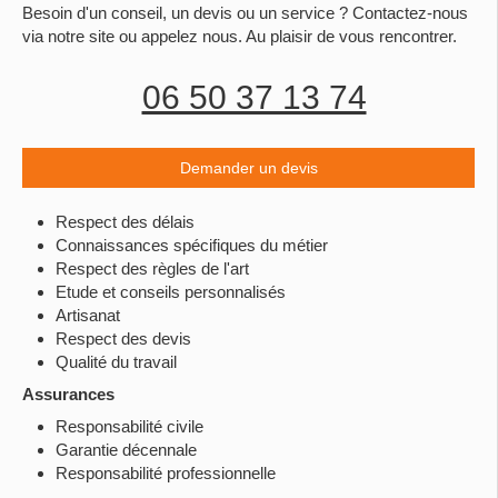
Besoin d'un conseil, un devis ou un service ? Contactez-nous
via notre site ou appelez nous. Au plaisir de vous rencontrer.
06 50 37 13 74
Demander un devis
Respect des délais
Connaissances spécifiques du métier
Respect des règles de l'art
Etude et conseils personnalisés
Artisanat
Respect des devis
Qualité du travail
Assurances
Responsabilité civile
Garantie décennale
Responsabilité professionnelle