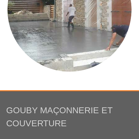
GOUBY MAÇONNERIE ET
COUVERTURE