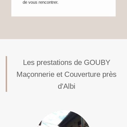
de vous rencontrer.
Les prestations de GOUBY
Maçonnerie et Couverture près
d'Albi