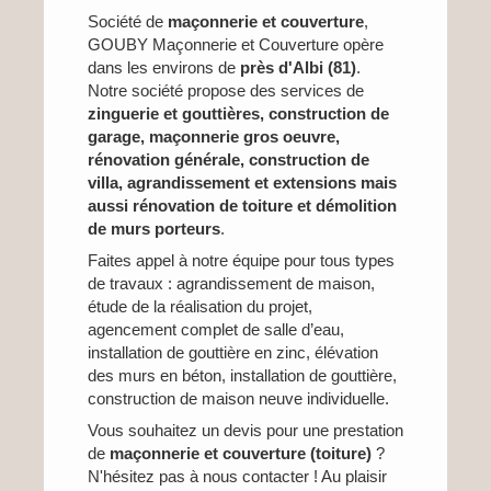
Société de
maçonnerie et couverture
,
GOUBY Maçonnerie et Couverture opère
dans les environs de
près d'Albi (81)
.
Notre société propose des services de
zinguerie et gouttières, construction de
garage, maçonnerie gros oeuvre,
rénovation générale, construction de
villa, agrandissement et extensions mais
aussi rénovation de toiture et démolition
de murs porteurs
.
Faites appel à notre équipe pour tous types
de travaux : agrandissement de maison,
étude de la réalisation du projet,
agencement complet de salle d’eau,
installation de gouttière en zinc, élévation
des murs en béton, installation de gouttière,
construction de maison neuve individuelle.
Vous souhaitez un devis pour une prestation
de
maçonnerie et couverture (toiture)
?
N'hésitez pas à nous contacter ! Au plaisir