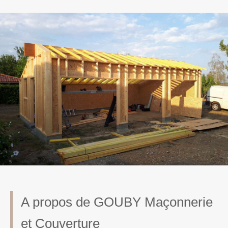
A propos de GOUBY Maçonnerie
et Couverture