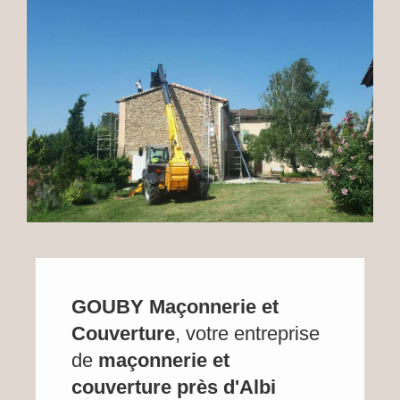
GOUBY Maçonnerie et
Couverture
, votre entreprise
de
maçonnerie et
couverture près d'Albi