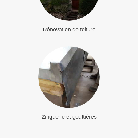
Rénovation de toiture
Zinguerie et gouttières