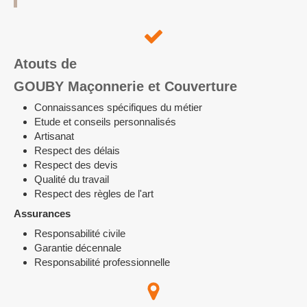
Atouts de
GOUBY Maçonnerie et Couverture
Connaissances spécifiques du métier
Etude et conseils personnalisés
Artisanat
Respect des délais
Respect des devis
Qualité du travail
Respect des règles de l'art
Assurances
Responsabilité civile
Garantie décennale
Responsabilité professionnelle