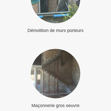
Démolition de murs porteurs
Maçonnerie gros oeuvre