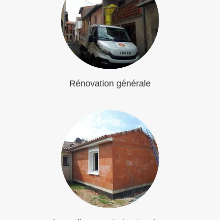
Rénovation générale