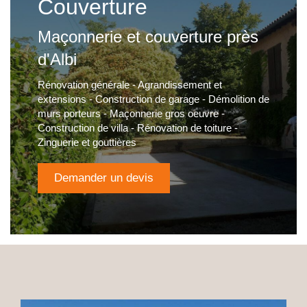
Couverture
Maçonnerie et couverture près
d'Albi
Rénovation générale - Agrandissement et
extensions - Construction de garage - Démolition de
murs porteurs - Maçonnerie gros oeuvre -
Construction de villa - Rénovation de toiture -
Zinguerie et gouttières
Demander un devis