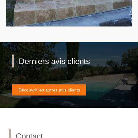
Derniers avis clients
Découvrir les autres avis clients
Contact