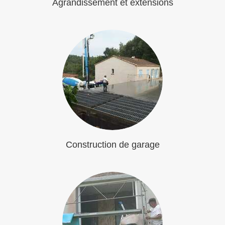
Agrandissement et extensions
Construction de garage