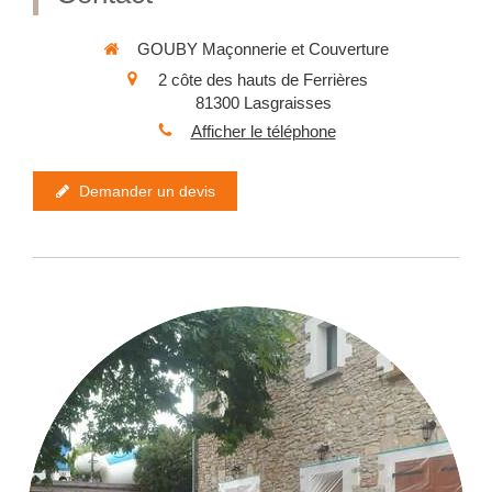
GOUBY Maçonnerie et Couverture
2 côte des hauts de Ferrières
81300
Lasgraisses
Afficher le téléphone
Demander un devis