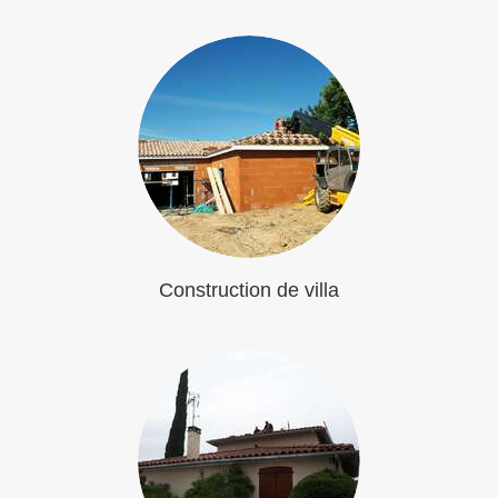
Construction de villa